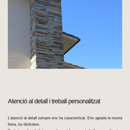
Atenció al detall i treball personalitzat
L’atenció al detall sempre ens ha caracteritzat. Ens agrada la nostra
feina, ho disfrutem.