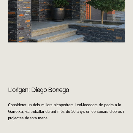
L'origen: Diego Borrego
Considerat un dels millors picapedrers i col·locadors de pedra a la
Garrotxa, va treballar durant més de 30 anys en centenars d’obres i
projectes de tota mena.