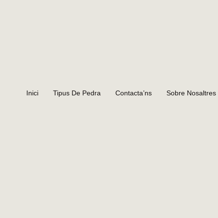
Inici
Tipus De Pedra
Contacta’ns
Sobre Nosaltres