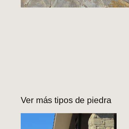
Ver más tipos de piedra