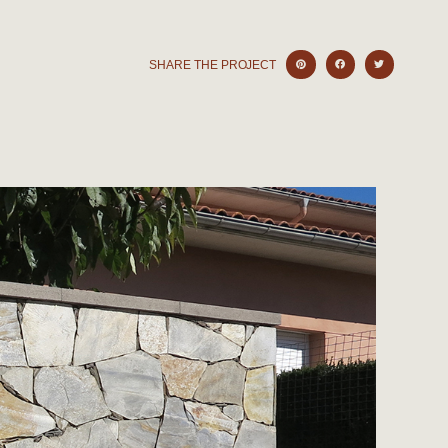
SHARE THE PROJECT