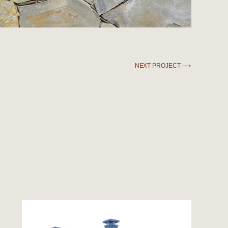
NEXT PROJECT ⟶